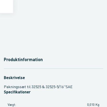
Produktinformation
Beskrivelse
Pakningssæt til 32525 & 32525-5/16''SAE
Specifikationer
Vægt
:
0,010 Kg