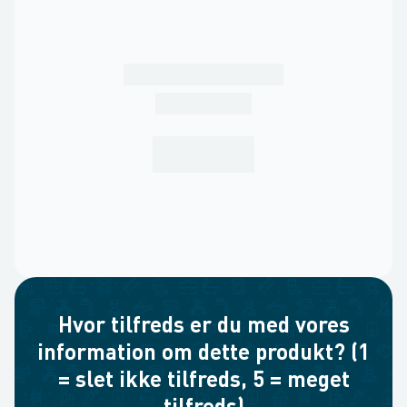
Hvor tilfreds er du med vores
information om dette produkt? (1
= slet ikke tilfreds, 5 = meget