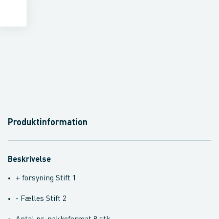
Produktinformation
Beskrivelse
+ forsyning Stift 1
- Fælles Stift 2