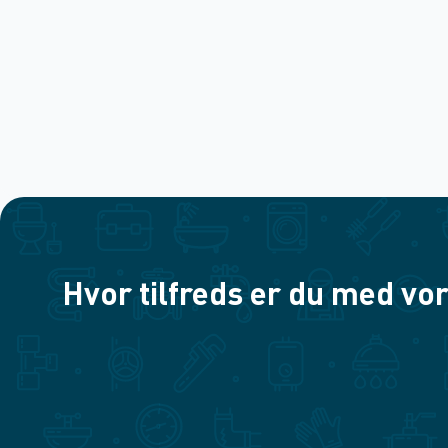
Hvor tilfreds er du med vor