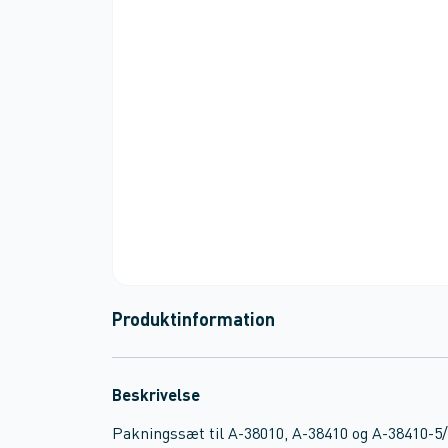
Produktinformation
Beskrivelse
Pakningssæt til A-38010, A-38410 og A-38410-5/