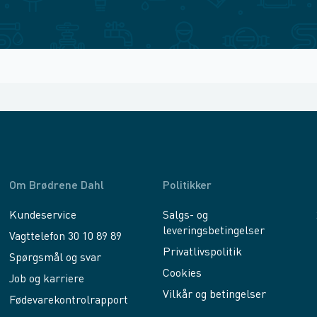
Om Brødrene Dahl
Politikker
Kundeservice
Salgs- og
leveringsbetingelser
Vagttelefon 30 10 89 89
Privatlivspolitik
Spørgsmål og svar
Cookies
Job og karriere
Vilkår og betingelser
Fødevarekontrolrapport