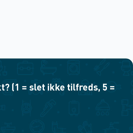
(1 = slet ikke tilfreds, 5 =