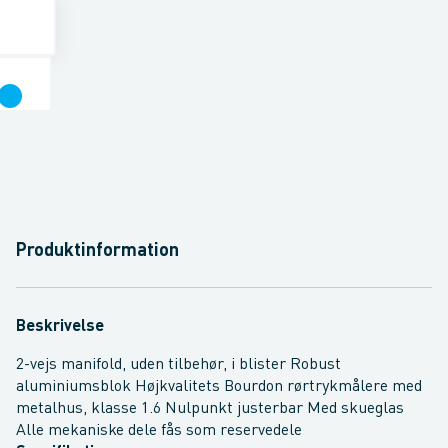
Produktinformation
Beskrivelse
2-vejs manifold, uden tilbehør, i blister Robust
aluminiumsblok Højkvalitets Bourdon rørtrykmålere med
metalhus, klasse 1.6 Nulpunkt justerbar Med skueglas
Alle mekaniske dele fås som reservedele