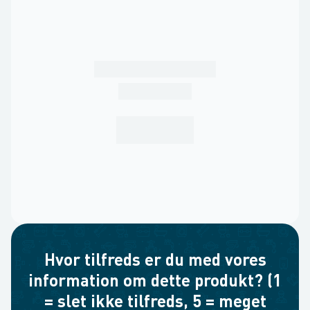
Hvor tilfreds er du med vores
information om dette produkt? (1
= slet ikke tilfreds, 5 = meget