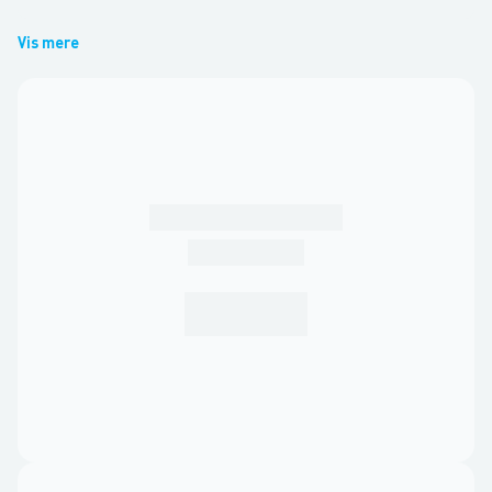
Vis mere