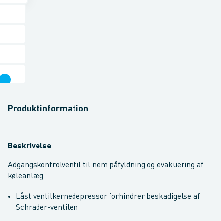
Produktinformation
Beskrivelse
Adgangskontrolventil til nem påfyldning og evakuering af
køleanlæg
Låst ventilkernedepressor forhindrer beskadigelse af
Schrader-ventilen