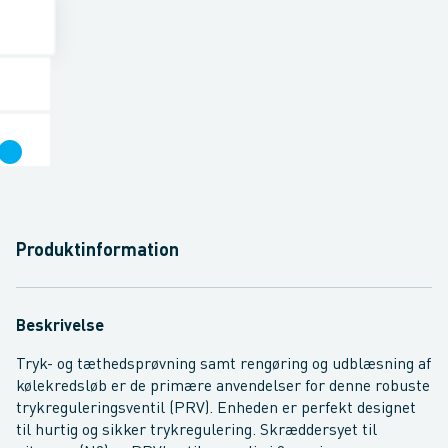
Produktinformation
Beskrivelse
Tryk- og tæthedsprøvning samt rengøring og udblæsning af
kølekredsløb er de primære anvendelser for denne robuste
trykreguleringsventil (PRV). Enheden er perfekt designet
til hurtig og sikker trykregulering. Skræddersyet til