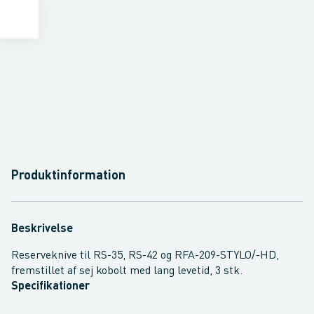
Produktinformation
Beskrivelse
Reserveknive til RS-35, RS-42 og RFA-209-STYLO/-HD,
fremstillet af sej kobolt med lang levetid, 3 stk.
Specifikationer