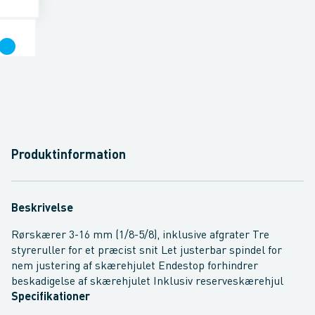
Produktinformation
Beskrivelse
Rørskærer 3-16 mm (1/8-5/8), inklusive afgrater Tre
styreruller for et præcist snit Let justerbar spindel for
nem justering af skærehjulet Endestop forhindrer
beskadigelse af skærehjulet Inklusiv reserveskærehjul
Specifikationer