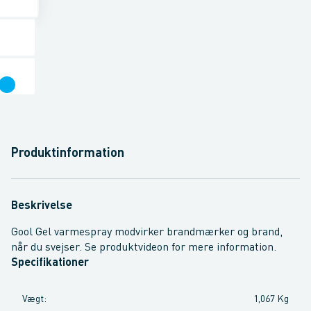
Produktinformation
Beskrivelse
Gool Gel varmespray modvirker brandmærker og brand,
når du svejser. Se produktvideon for mere information.
Specifikationer
Vægt
:
1,067 Kg