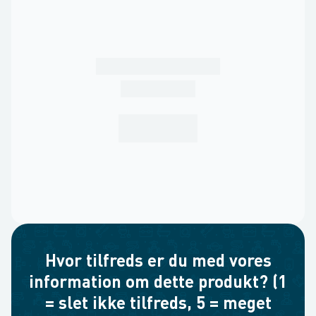
Hvor tilfreds er du med vores
information om dette produkt? (1
= slet ikke tilfreds, 5 = meget