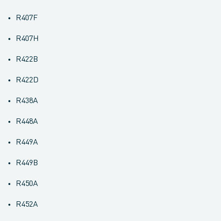
R407F
R407H
R422B
R422D
R438A
R448A
R449A
R449B
R450A
R452A