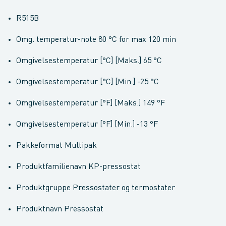
R515B
Omg. temperatur-note 80 °C for max 120 min
Omgivelsestemperatur [°C] [Maks.] 65 °C
Omgivelsestemperatur [°C] [Min.] -25 °C
Omgivelsestemperatur [°F] [Maks.] 149 °F
Omgivelsestemperatur [°F] [Min.] -13 °F
Pakkeformat Multipak
Produktfamilienavn KP-pressostat
Produktgruppe Pressostater og termostater
Produktnavn Pressostat