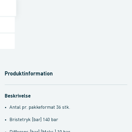
Produktinformation
Beskrivelse
Antal pr. pakkeformat 36 stk.
Bristetryk [bar] 140 bar