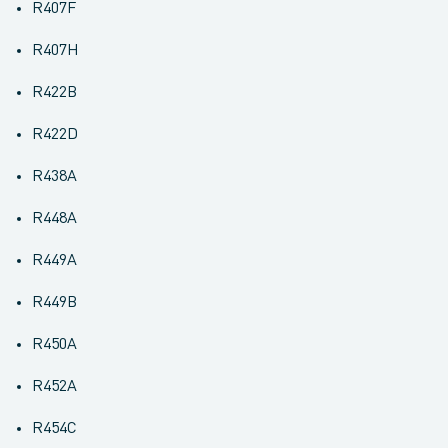
R407F
R407H
R422B
R422D
R438A
R448A
R449A
R449B
R450A
R452A
R454C