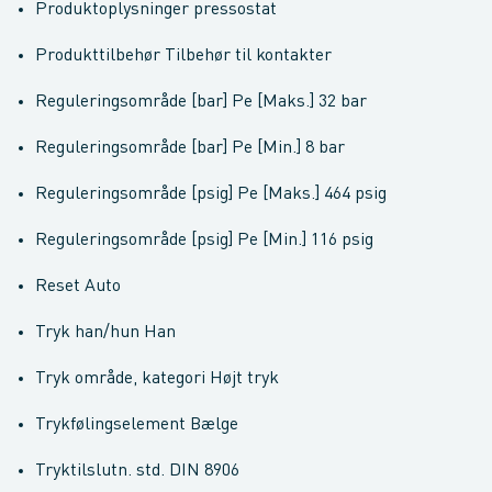
Produktoplysninger pressostat
Produkttilbehør Tilbehør til kontakter
Reguleringsområde [bar] Pe [Maks.] 32 bar
Reguleringsområde [bar] Pe [Min.] 8 bar
Reguleringsområde [psig] Pe [Maks.] 464 psig
Reguleringsområde [psig] Pe [Min.] 116 psig
Reset Auto
Tryk han/hun Han
Tryk område, kategori Højt tryk
Trykfølingselement Bælge
Tryktilslutn. std. DIN 8906