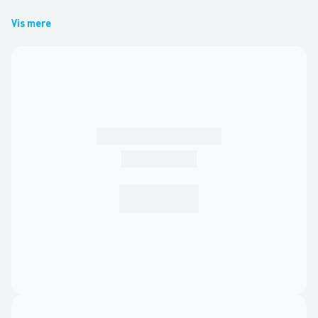
Vis mere