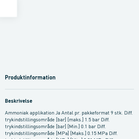
Produktinformation
Beskrivelse
Ammoniak applikation Ja Antal pr. pakkeformat 9 stk. Diff.
trykindstillingsområde [bar] [maks.] 1.5 bar Diff.
trykindstillingsområde [bar] [Min.] 0.1 bar Diff.
trykindstillingsområde [MPa] [Maks.] 0.15 MPa Diff.