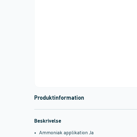
Produktinformation
Beskrivelse
Ammoniak applikation Ja