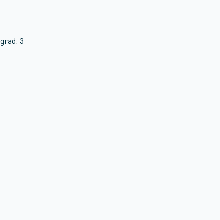
grad: 3