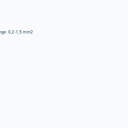
nge: 0,2-1,5 mm2