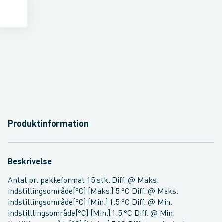
Produktinformation
Beskrivelse
Antal pr. pakkeformat 15 stk. Diff. @ Maks.
indstillingsområde[°C] [Maks.] 5 °C Diff. @ Maks.
indstillingsområde[°C] [Min.] 1.5 °C Diff. @ Min.
indstilllingsområde[°C] [Min.] 1.5 °C Diff. @ Min.