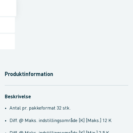
Produktinformation
Beskrivelse
Antal pr. pakkeformat 32 stk.
Diff. @ Maks. indstillingsområde [K] [Maks.] 12 K