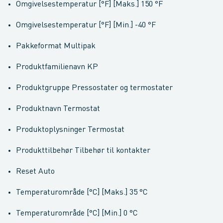
Omgivelsestemperatur [°F] [Maks.] 150 °F
Omgivelsestemperatur [°F] [Min.] -40 °F
Pakkeformat Multipak
Produktfamilienavn KP
Produktgruppe Pressostater og termostater
Produktnavn Termostat
Produktoplysninger Termostat
Produkttilbehør Tilbehør til kontakter
Reset Auto
Temperaturområde [°C] [Maks.] 35 °C
Temperaturområde [°C] [Min.] 0 °C