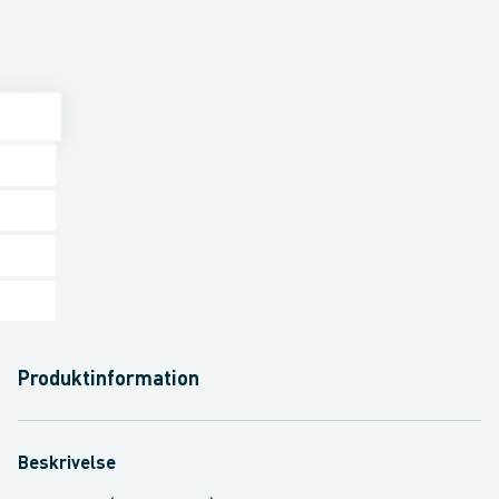
Produktinformation
Beskrivelse