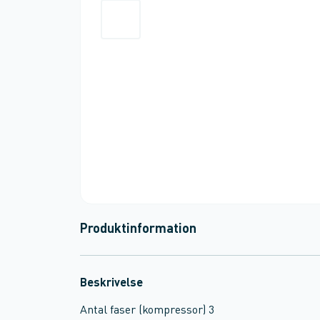
Produktinformation
Beskrivelse
Antal faser (kompressor) 3