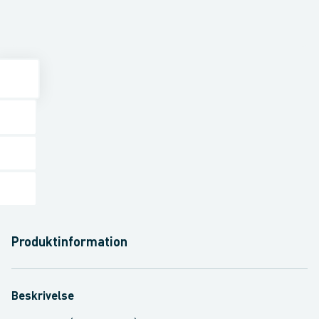
Produktinformation
Beskrivelse