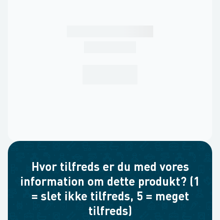
Hvor tilfreds er du med vores
information om dette produkt? (1
= slet ikke tilfreds, 5 = meget
tilfreds)