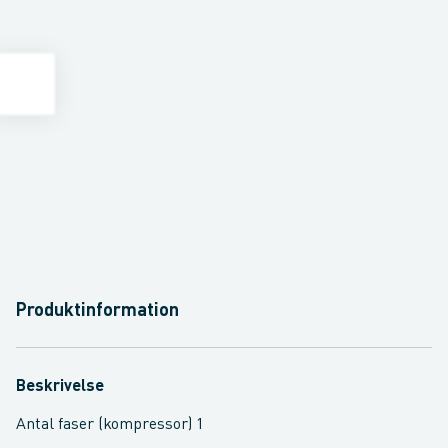
Produktinformation
Beskrivelse
Antal faser (kompressor) 1