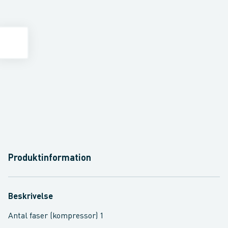
Produktinformation
Beskrivelse
Antal faser (kompressor) 1