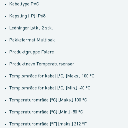
Kabeltype PVC
Kapsling (IP) IP68
Ledninger [stk.] 2 stk.
Pakkeformat Multipak
Produktgruppe Følere
Produktnavn Temperatursensor
Temp.område for kabel [°C] [Maks.] 100 °C
Temp.område for kabel [°C] [Min.] -40 °C
Temperaturområde [°C] [Maks.] 100 °C
Temperaturområde [°C] [Min.] -50 °C
Temperaturområde [°F] [maks.] 212 °F