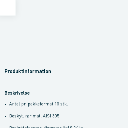
Produktinformation
Beskrivelse
Antal pr. pakkeformat 10 stk.
Beskyt. rør mat. AISI 305