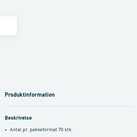
Produktinformation
Beskrivelse
Antal pr. pakkeformat 70 stk.