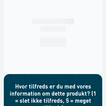
Hvor tilfreds er du med vores
information om dette produkt? (1
= slet ikke tilfreds, 5 = meget