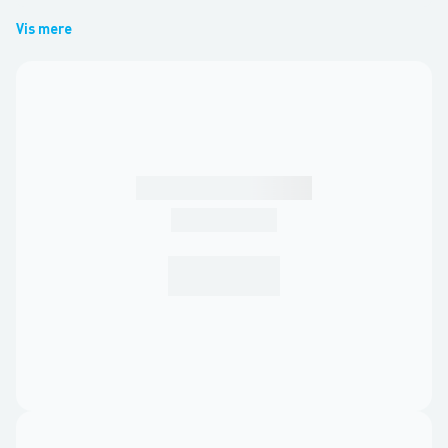
Vis mere