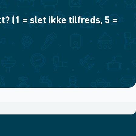
(1 = slet ikke tilfreds, 5 =