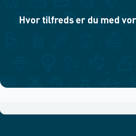
Hvor tilfreds er du med vor