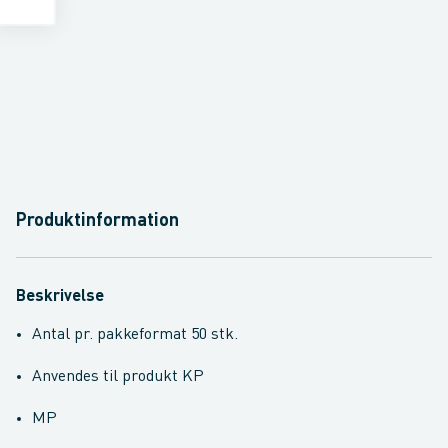
Produktinformation
Beskrivelse
Antal pr. pakkeformat 50 stk.
Anvendes til produkt KP
MP