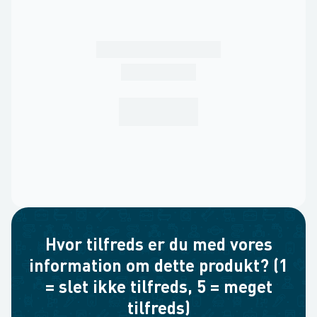
Hvor tilfreds er du med vores
information om dette produkt? (1
= slet ikke tilfreds, 5 = meget
tilfreds)