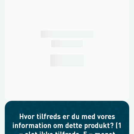
Hvor tilfreds er du med vores
information om dette produkt? (1