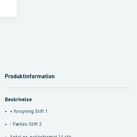
Produktinformation
Beskrivelse
+ forsyning Stift 1
- Fælles Stift 2