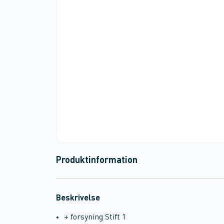
Produktinformation
Beskrivelse
+ forsyning Stift 1