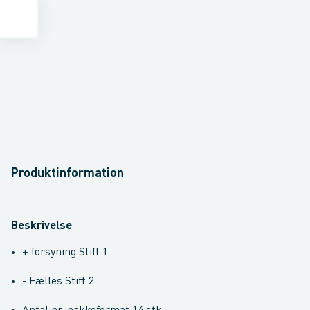
Produktinformation
Beskrivelse
+ forsyning Stift 1
- Fælles Stift 2