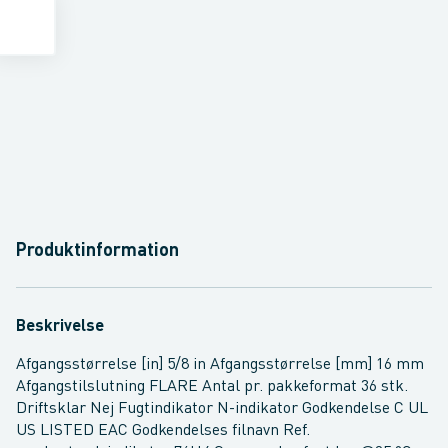
Produktinformation
Beskrivelse
Afgangsstørrelse [in] 5/8 in Afgangsstørrelse [mm] 16 mm
Afgangstilslutning FLARE Antal pr. pakkeformat 36 stk.
Driftsklar Nej Fugtindikator N-indikator Godkendelse C UL
US LISTED EAC Godkendelses filnavn Ref.