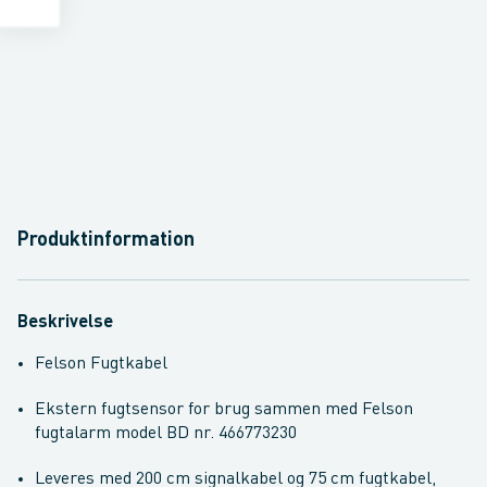
Produktinformation
Beskrivelse
Felson Fugtkabel
Ekstern fugtsensor for brug sammen med Felson
fugtalarm model BD nr. 466773230
Leveres med 200 cm signalkabel og 75 cm fugtkabel,