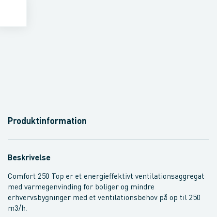
Produktinformation
Beskrivelse
Comfort 250 Top er et energieffektivt ventilationsaggregat
med varmegenvinding for boliger og mindre
erhvervsbygninger med et ventilationsbehov på op til 250
m3/h.