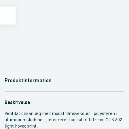
Produktinformation
Beskrivelse
Ventilationsanlæg med modstrømsveksler i polystyren i
aluminiumskabinet , integreret fugtføler, filtre og CTS 602
light hovedprint.