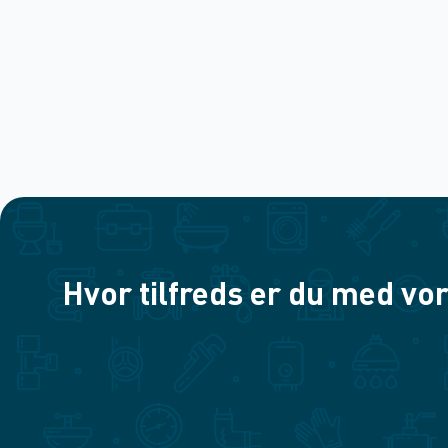
Hvor tilfreds er du med vor