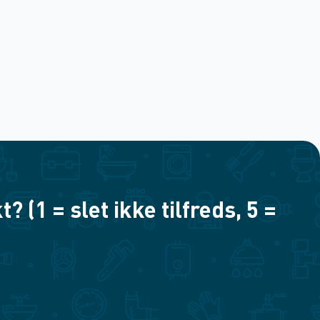
(1 = slet ikke tilfreds, 5 =