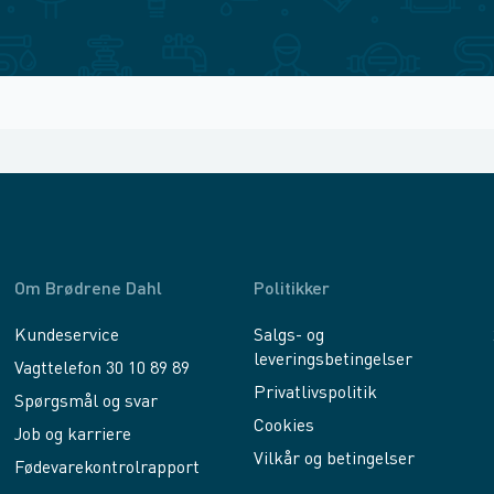
Om Brødrene Dahl
Politikker
Kundeservice
Salgs- og
leveringsbetingelser
Vagttelefon 30 10 89 89
Privatlivspolitik
Spørgsmål og svar
Cookies
Job og karriere
Vilkår og betingelser
Fødevarekontrolrapport