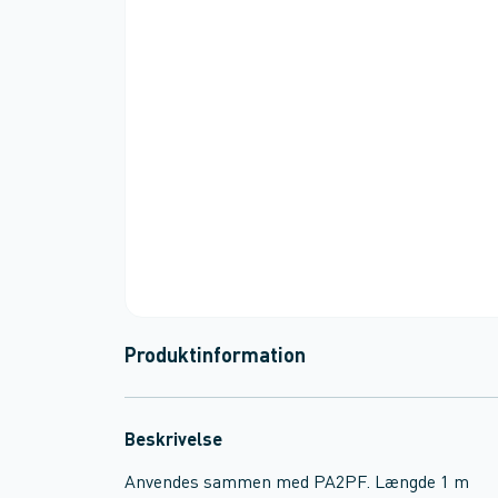
Produktinformation
Beskrivelse
Anvendes sammen med PA2PF. Længde 1 m