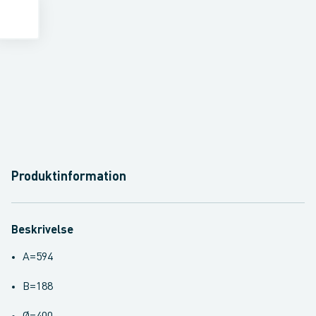
Produktinformation
Beskrivelse
A=594
B=188