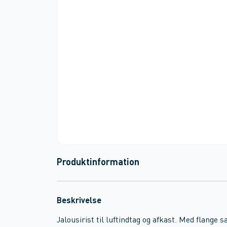
Produktinformation
Beskrivelse
Jalousirist til luftindtag og afkast. Med flange