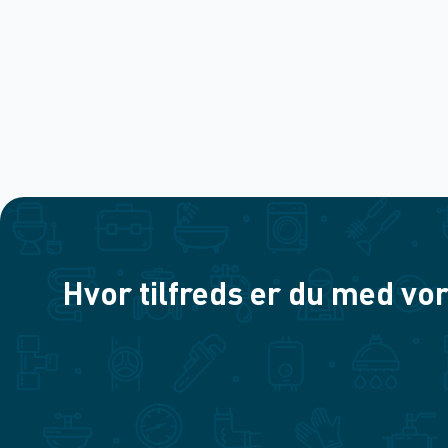
Hvor tilfreds er du med vor