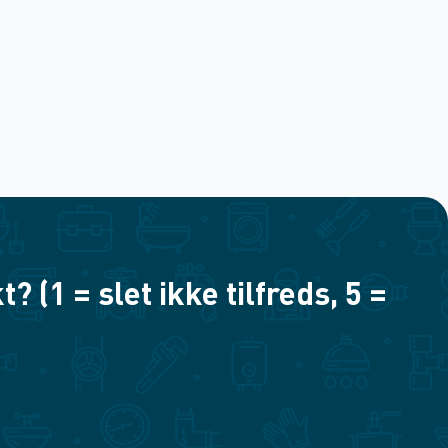
(1 = slet ikke tilfreds, 5 =