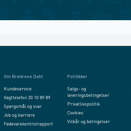
Om Brødrene Dahl
Politikker
Kundeservice
Salgs- og
leveringsbetingelser
Vagttelefon 30 10 89 89
Privatlivspolitik
Spørgsmål og svar
Cookies
Job og karriere
Vilkår og betingelser
Fødevarekontrolrapport