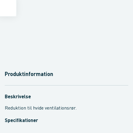
Produktinformation
Beskrivelse
Reduktion til hvide ventilationsrør.
Specifikationer