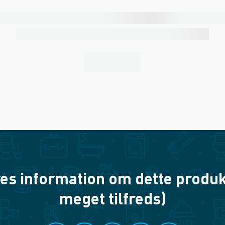
es information om dette produkt? 
meget tilfreds)