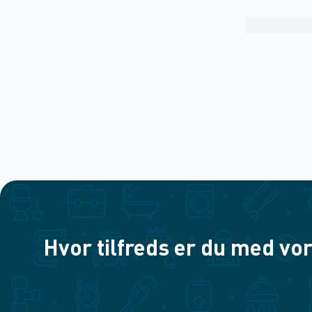
Hvor tilfreds er du med vor