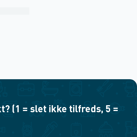
(1 = slet ikke tilfreds, 5 =