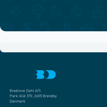
Brødrene Dahl A/S
Park Allé 370, 2605 Brøndby
Danmark