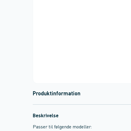
Produktinformation
Beskrivelse
Passer til følgende modeller: