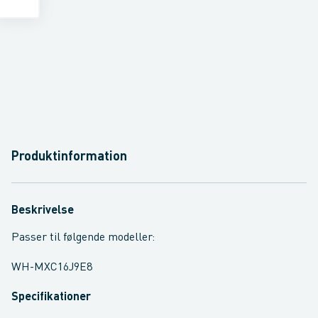
Produktinformation
Beskrivelse
Passer til følgende modeller:
WH-MXC16J9E8
Specifikationer