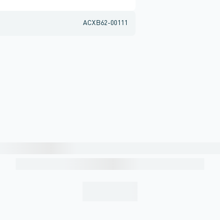
ACXB62-00111