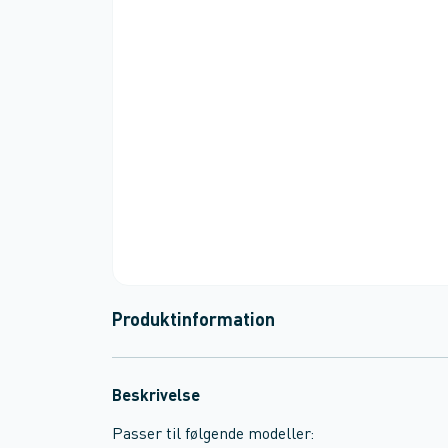
Produktinformation
Beskrivelse
Passer til følgende modeller: