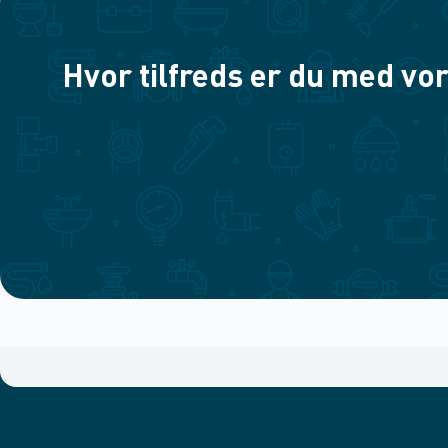
Hvor tilfreds er du med vor