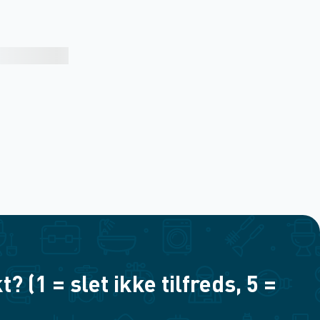
(1 = slet ikke tilfreds, 5 =