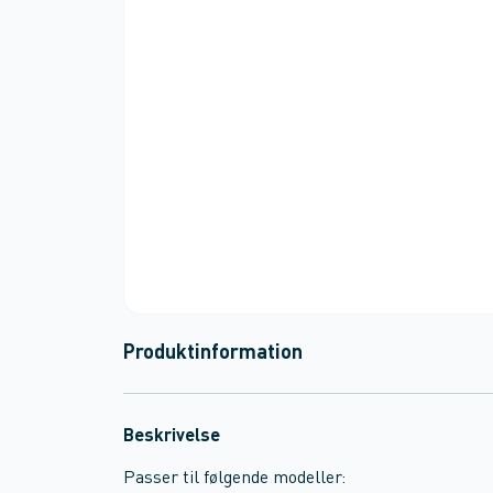
Produktinformation
Beskrivelse
Passer til følgende modeller: