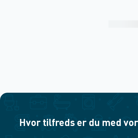
Hvor tilfreds er du med vor