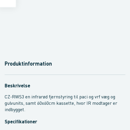
Produktinformation
Beskrivelse
CZ-RWS3 en infrarød fjernstyring til paci og vrf væg og
gulvunits, samt 60x60cm kassette, hvor IR modtager er
indbygget.
Specifikationer