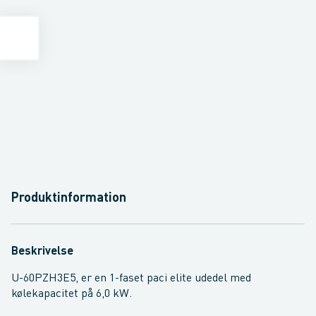
Produktinformation
Beskrivelse
U-60PZH3E5, er en 1-faset paci elite udedel med
kølekapacitet på 6,0 kW.