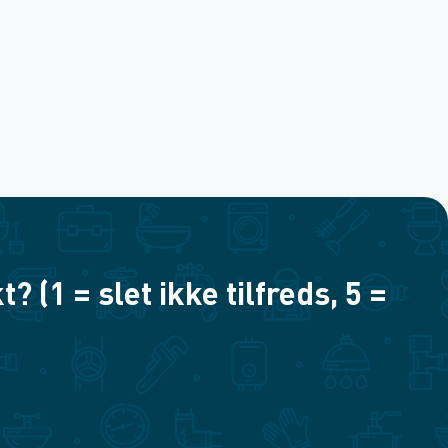
(1 = slet ikke tilfreds, 5 =