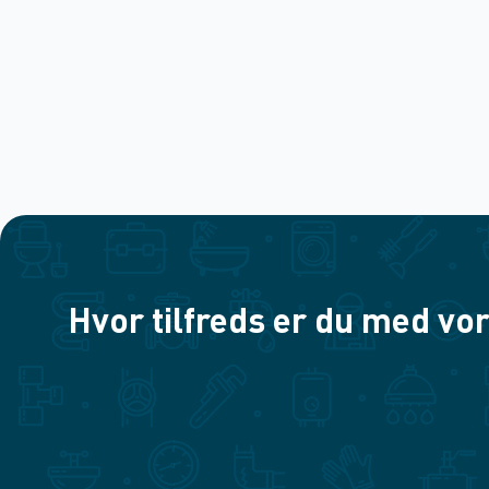
Hvor tilfreds er du med vor