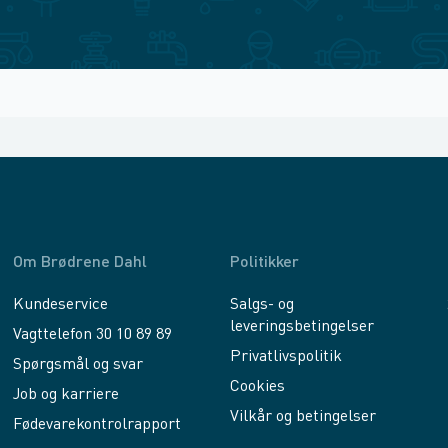
Om Brødrene Dahl
Politikker
Kundeservice
Salgs- og
leveringsbetingelser
Vagttelefon 30 10 89 89
Privatlivspolitik
Spørgsmål og svar
Cookies
Job og karriere
Vilkår og betingelser
Fødevarekontrolrapport