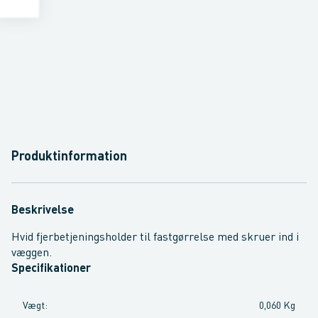
Produktinformation
Beskrivelse
Hvid fjerbetjeningsholder til fastgørrelse med skruer ind i
væggen.
Specifikationer
Vægt
:
0,060 Kg