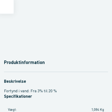
Produktinformation
Beskrivelse
Fortynd i vand: Fra 3% til 20 %
Specifikationer
Vægt
:
1,084 Kg