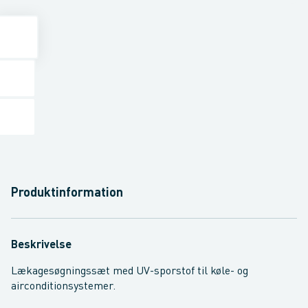
Produktinformation
Beskrivelse
Lækagesøgningssæt med UV-sporstof til køle- og
airconditionsystemer.