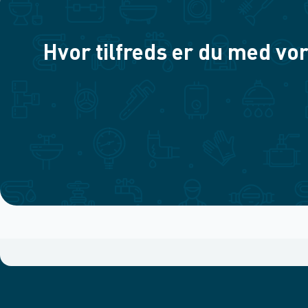
Hvor tilfreds er du med vor