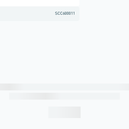
SCC600011