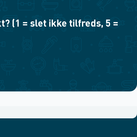
(1 = slet ikke tilfreds, 5 =