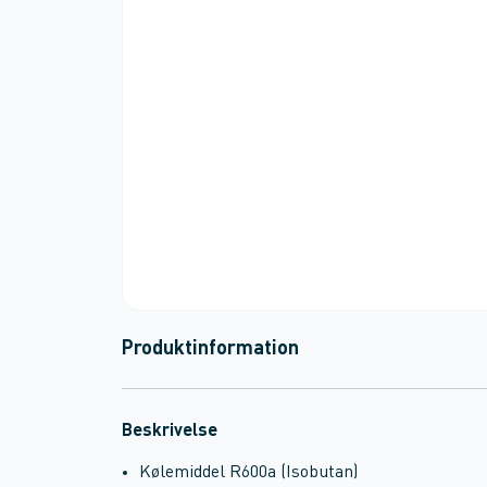
Produktinformation
Beskrivelse
Kølemiddel R600a (Isobutan)