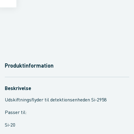
Produktinformation
Beskrivelse
Udskiftningsflyder til detektionsenheden Si-2958
Passer til:
Si-20