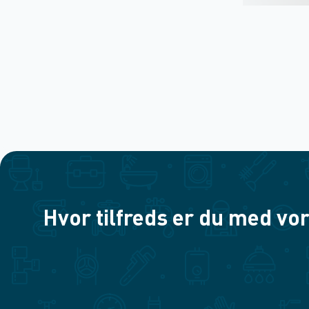
Hvor tilfreds er du med vor