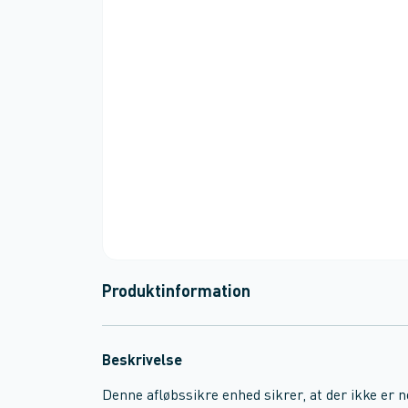
Produktinformation
Beskrivelse
Denne afløbssikre enhed sikrer, at der ikke er 