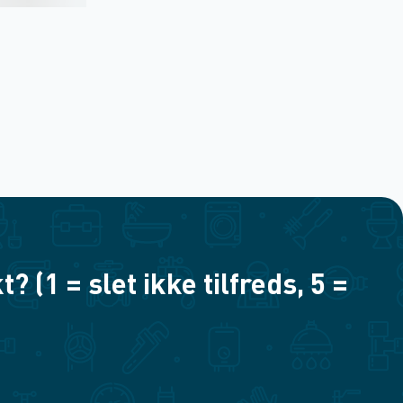
(1 = slet ikke tilfreds, 5 =