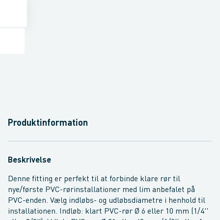
Produktinformation
Beskrivelse
Denne fitting er perfekt til at forbinde klare rør til
nye/første PVC-rørinstallationer med lim anbefalet på
PVC-enden. Vælg indløbs- og udløbsdiametre i henhold til
installationen. Indløb: klart PVC-rør Ø 6 eller 10 mm (1/4''