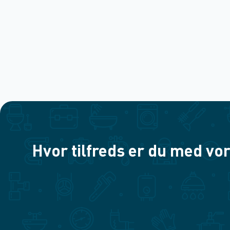
Hvor tilfreds er du med vor