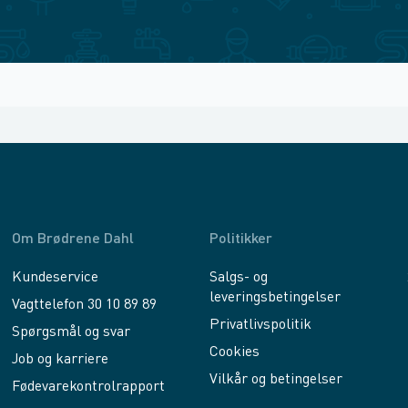
Om Brødrene Dahl
Politikker
Kundeservice
Salgs- og
leveringsbetingelser
Vagttelefon 30 10 89 89
Privatlivspolitik
Spørgsmål og svar
Cookies
Job og karriere
Vilkår og betingelser
Fødevarekontrolrapport