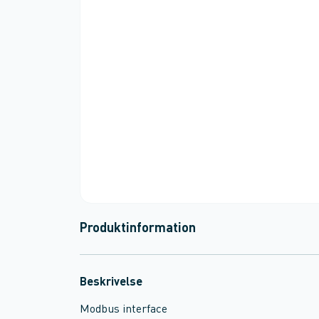
Produktinformation
Beskrivelse
Modbus interface