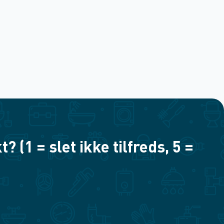
(1 = slet ikke tilfreds, 5 =